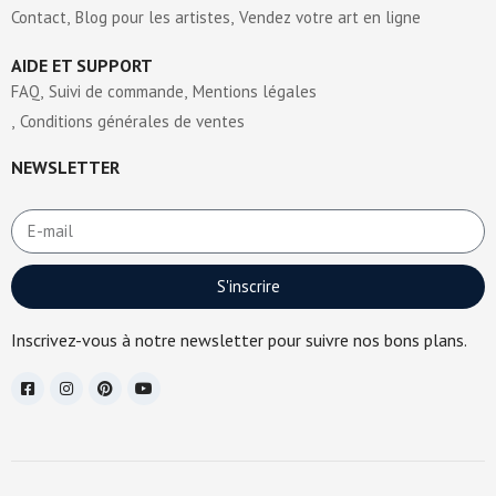
Contact
Blog pour les artistes
Vendez votre art en ligne
AIDE ET SUPPORT
FAQ
Suivi de commande
Mentions légales
Conditions générales de ventes
NEWSLETTER
S'inscrire
Inscrivez-vous à notre newsletter pour suivre nos bons plans.