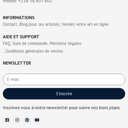
Mobile: +216 56 807 802
INFORMATIONS
Contact
Blog pour les artistes
Vendez votre art en ligne
AIDE ET SUPPORT
FAQ
Suivi de commande
Mentions légales
Conditions générales de ventes
NEWSLETTER
S'inscrire
Inscrivez-vous à notre newsletter pour suivre nos bons plans.