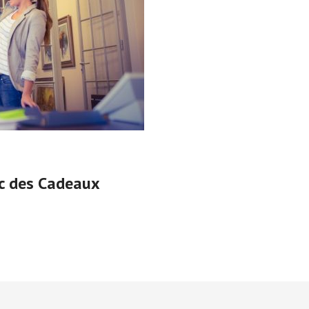
ec des Cadeaux