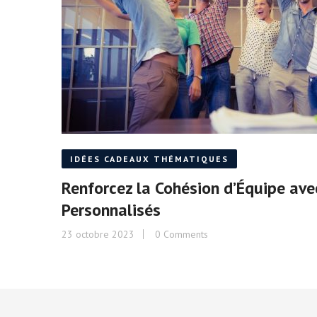
IDÉES CADEAUX THÉMATIQUES
Renforcez la Cohésion d’Équipe av
Personnalisés
23 octobre 2023
0 Comments